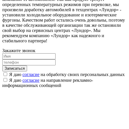
определенных температурных режимов при перевозке, мы
произвели доработку автомобилей в техцентрах «Луидор» -
установили холодильное оборудование и изотермические
фургоны. Качеством работ остались очень довольны, поэтому
в качестве обслуживающей организации так же остановили
свой выбор на сервисных центрах «Луидор». Мы
рекомендуем компанию «Луидор» как надежного и
стабильного партнера!
Закажите звонок
Я даю
согласие
на обработку своих персональных данных
Я даю
согласие
на направление рекламно-
информационных сообщений