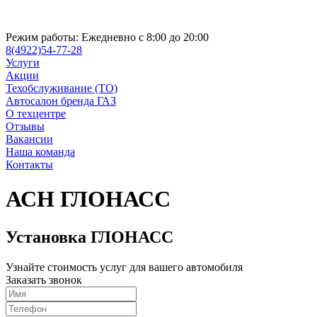
Режим работы:
Ежедневно с 8:00 до 20:00
8(4922)54-77-28
Услуги
Акции
Техобслуживание (ТО)
Автосалон бренда ГАЗ
О техцентре
Отзывы
Вакансии
Наша команда
Контакты
АСН ГЛОНАСС
Установка ГЛОНАСС
Узнайте стоимость услуг для вашего автомобиля
Заказать звонок