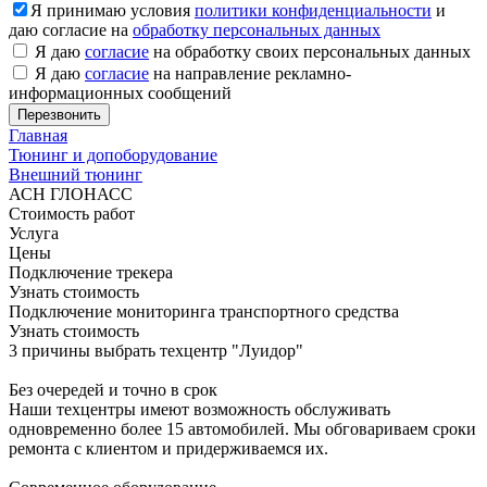
Я принимаю условия
политики конфиденциальности
и
даю согласие на
обработку персональных данных
Я даю
согласие
на обработку своих персональных данных
Я даю
согласие
на направление рекламно-
информационных сообщений
Главная
Тюнинг и допоборудование
Внешний тюнинг
АСН ГЛОНАСС
Стоимость работ
Услуга
Цены
Подключение трекера
Узнать стоимость
Подключение мониторинга транспортного средства
Узнать стоимость
3 причины выбрать техцентр "Луидор"
Без очередей и точно в срок
Наши техцентры имеют возможность обслуживать
одновременно более 15 автомобилей. Мы обговариваем сроки
ремонта с клиентом и придерживаемся их.