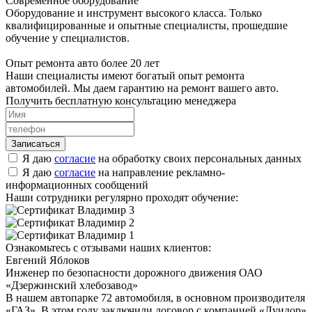
Современное оборудование
Оборудование и инструмент высокого класса. Только
квалифицированные и опытные специалисты, прошедшие
обучение у специалистов.
Опыт ремонта авто более 20 лет
Наши специалисты имеют богатый опыт ремонта
автомобилей. Мы даем гарантию на ремонт вашего авто.
Получить бесплатную консультацию менеджера
Я даю
согласие
на обработку своих персональных данных
Я даю
согласие
на направление рекламно-
информационных сообщений
Наши сотрудники регулярно проходят обучение:
Ознакомьтесь с отзывами наших клиентов:
Евгений Яблоков
Инженер по безопасности дорожного движения ОАО
«Дзержинский хлебозавод»
В нашем автопарке 72 автомобиля, в основном производителя
«ГАЗ». В этом году заключили договор с компанией «Луидор»