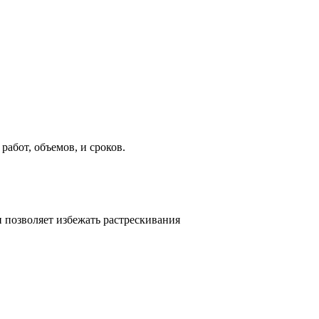
абот, объемов, и сроков.
 позволяет избежать растрескивания