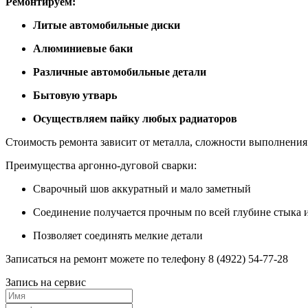
Ремонтируем:
Литые автомобильные диски
Алюминиевые баки
Различные автомобильные детали
Бытовую утварь
Осуществляем пайку любых радиаторов
Стоимость ремонта зависит от металла, сложности выполнения р
Преимущества аргонно-дуговой сварки:
Сварочный шов аккуратный и мало заметный
Соединение получается прочным по всей глубине стыка и
Позволяет соединять мелкие детали
Записаться на ремонт можете по телефону 8 (4922) 54-77-28
Запись на сервис