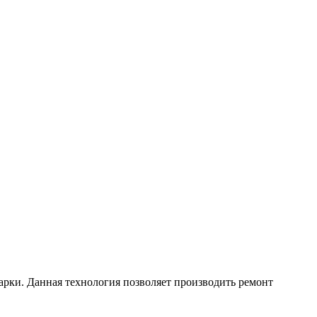
арки. Данная технология позволяет производить ремонт