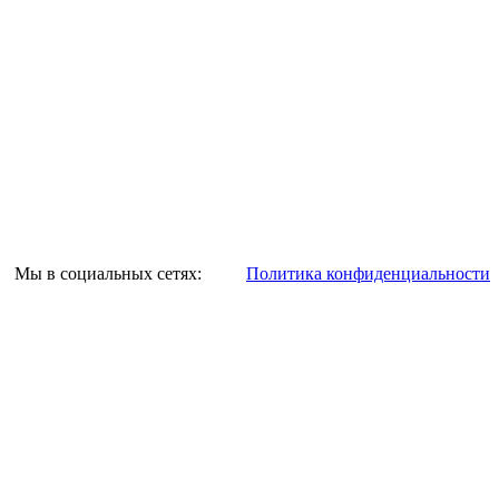
Мы в социальных сетях:
Политика конфиденциальности