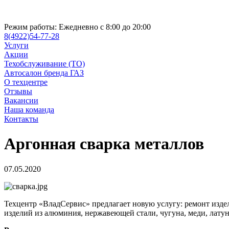
Режим работы:
Ежедневно с 8:00 до 20:00
8(4922)54-77-28
Услуги
Акции
Техобслуживание (ТО)
Автосалон бренда ГАЗ
О техцентре
Отзывы
Вакансии
Наша команда
Контакты
Аргонная сварка металлов
07.05.2020
Техцентр «ВладСервис» предлагает новую услугу: ремонт изде
изделий из алюминия, нержавеющей стали, чугуна, меди, латун