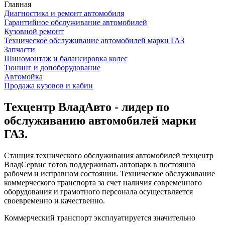
Главная
Диагностика и ремонт автомобиля
Гарантийное обслуживание автомобилей
Кузовной ремонт
Техническое обслуживание автомобилей марки ГАЗ
Запчасти
Шиномонтаж и балансировка колес
Тюнинг и допоборудование
Автомойка
Продажа кузовов и кабин
Техцентр ВладАвто - лидер по
обслуживанию автомобилей марки
ГАЗ.
Станция технического обслуживания автомобилей техцентр
ВладСервис готов поддерживать автопарк в постоянно
рабочем и исправном состоянии. Техническое обслуживание
коммерческого транспорта за счет наличия современного
оборудования и грамотного персонала осуществляется
своевременно и качественно.
Коммерческий транспорт эксплуатируется значительно