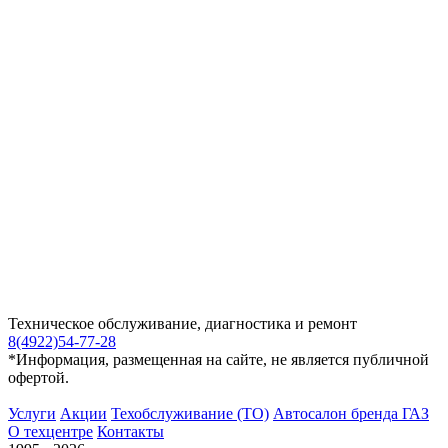
Техническое обслуживание, диагностика и ремонт
8(4922)54-77-28
*Информация, размещенная на сайте, не является публичной
офертой.
Услуги
Акции
Техобслуживание (ТО)
Автосалон бренда ГАЗ
О техцентре
Контакты