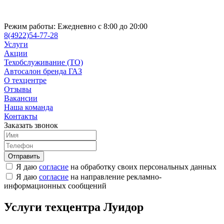
Режим работы:
Ежедневно с 8:00 до 20:00
8(4922)54-77-28
Услуги
Акции
Техобслуживание (ТО)
Автосалон бренда ГАЗ
О техцентре
Отзывы
Вакансии
Наша команда
Контакты
Заказать звонок
Я даю
согласие
на обработку своих персональных данных
Я даю
согласие
на направление рекламно-
информационных сообщений
Услуги техцентра Луидор