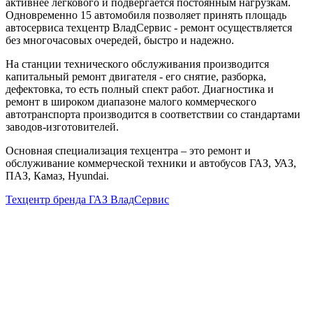
активнее легкового и подвергается постоянным нагрузкам.
Одновременно 15 автомобиля позволяет принять площадь
автосервиса техцентр ВладСервис - ремонт осуществляется
без многочасовых очередей, быстро и надежно.
На станции технического обслуживания производится
капитальный ремонт двигателя - его снятие, разборка,
дефектовка, то есть полный спект работ. Диагностика и
ремонт в широком диапазоне малого коммерческого
автотранспорта производится в соответствии со стандартами
заводов-изготовителей.
Основная специализация техцентра – это ремонт и
обслуживание коммерческой техники и автобусов ГАЗ, УАЗ,
ПАЗ, Камаз, Hyundai.
Техцентр бренда ГАЗ ВладСервис