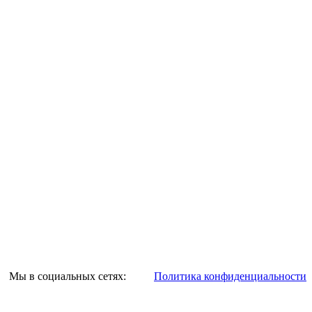
Мы в социальных сетях:
Политика конфиденциальности