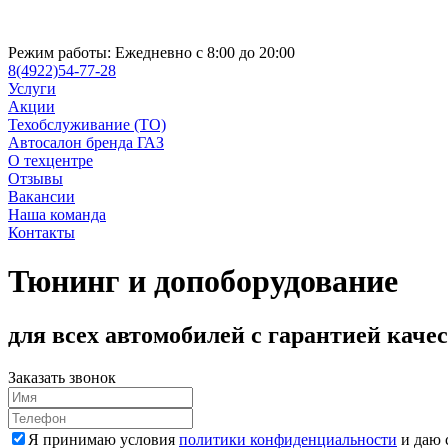
Режим работы:
Ежедневно с 8:00 до 20:00
8(4922)54-77-28
Услуги
Акции
Техобслуживание (ТО)
Автосалон бренда ГАЗ
О техцентре
Отзывы
Вакансии
Наша команда
Контакты
Тюнинг и допоборудование
для всех автомобилей с гарантией каче
Заказать звонок
Я принимаю условия
политики конфиденциальности
и даю 