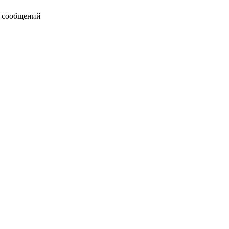
 сообщений