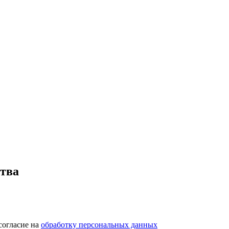
ства
согласие на
обработку персональных данных