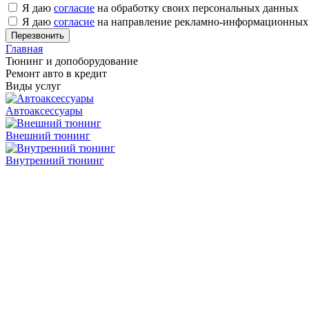
Я даю
согласие
на обработку своих персональных данных
Я даю
согласие
на направление рекламно-информационных
Главная
Тюнинг и допоборудование
Ремонт авто в кредит
Виды услуг
Автоаксессуары
Внешний тюнинг
Внутренний тюнинг