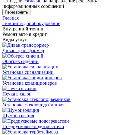
Я даю
согласие
на направление рекламно-
информационных сообщений
Главная
Тюнинг и допоборудование
Внутренний тюнинг
Ремонт авто в кредит
Виды услуг
Диван-трансформер
Обогрев сидений
Установка сигнализации
Установка кондиционеров
Печка в салон
Установка стеклоподъёмников
Шумоизоляция
Предпусковые подогреватели