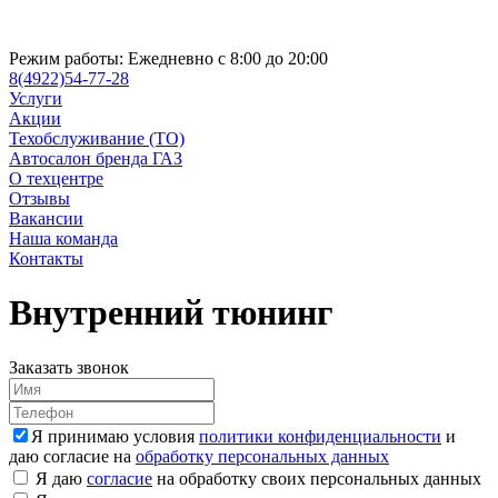
Режим работы:
Ежедневно с 8:00 до 20:00
8(4922)54-77-28
Услуги
Акции
Техобслуживание (ТО)
Автосалон бренда ГАЗ
О техцентре
Отзывы
Вакансии
Наша команда
Контакты
Внутренний тюнинг
Заказать звонок
Я принимаю условия
политики конфиденциальности
и
даю согласие на
обработку персональных данных
Я даю
согласие
на обработку своих персональных данных