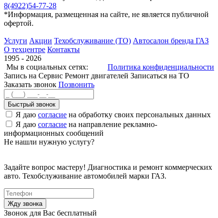
8(4922)54-77-28
*Информация, размещенная на сайте, не является публичной
офертой.
Услуги
Акции
Техобслуживание (ТО)
Автосалон бренда ГАЗ
О техцентре
Контакты
1995 - 2026
Мы в социальных сетях:
Политика конфиденциальности
Запись на Сервис
Ремонт двигателей
Записаться на ТО
Заказать звонок
Позвонить
Быстрый звонок
Я даю
согласие
на обработку своих персональных данных
Я даю
согласие
на направление рекламно-
информационных сообщений
Не нашли нужную услугу?
Задайте вопрос мастеру! Диагностика и ремонт коммерческих
авто. Техобслуживание автомобилей марки ГАЗ.
Звонок для Вас бесплатный