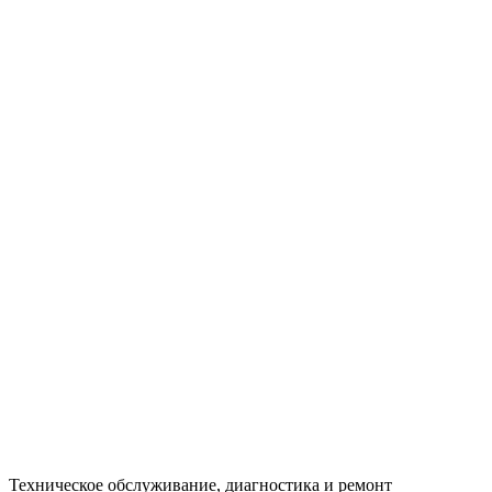
Техническое обслуживание, диагностика и ремонт