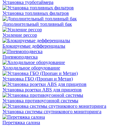
Установка турботаймера
Установка топливных фильтров
Дополнительный топливный бак
Усиление рессор
Блокируемые дефференциалы
Пневмоподвеска
Холодильное оборудование
Установка ГБО (Пропан и Метан)
Установка розетки ABS для прицепов
Установка противоугонной системы
Установка системы спутникового мониторинга
Перетяжка салона