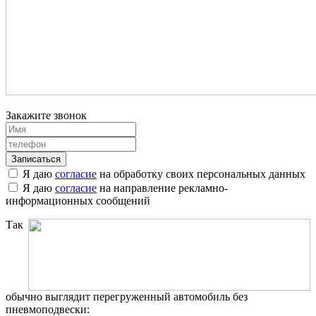
Закажите звонок
Я даю
согласие
на обработку своих персональных данных
Я даю
согласие
на направление рекламно-
информационных сообщений
Так
обычно выглядит перегруженный автомобиль без
пневмоподвески: