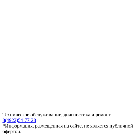
Техническое обслуживание, диагностика и ремонт
8(4922)54-77-28
*Информация, размещенная на сайте, не является публичной
офертой.