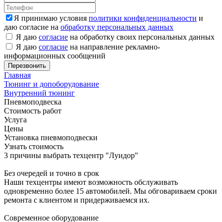
Я принимаю условия
политики конфиденциальности
и
даю согласие на
обработку персональных данных
Я даю
согласие
на обработку своих персональных данных
Я даю
согласие
на направление рекламно-
информационных сообщений
Главная
Тюнинг и допоборудование
Внутренний тюнинг
Пневмоподвеска
Стоимость работ
Услуга
Цены
Установка пневмоподвески
Узнать стоимость
3 причины выбрать техцентр "Луидор"
Без очередей и точно в срок
Наши техцентры имеют возможность обслуживать
одновременно более 15 автомобилей. Мы обговариваем сроки
ремонта с клиентом и придерживаемся их.
Современное оборудование