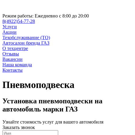
Режим работы:
Ежедневно с 8:00 до 20:00
8(4922)54-77-28
Услуги
Акции
Техобслуживание (ТО)
Автосалон бренда ГАЗ
О техцентре
Отзывы
Вакансии
Наша команда
Контакты
Пневмоподвеска
Установка пневмоподвески на
автомобиль марки ГАЗ
Узнайте стоимость услуг для вашего автомобиля
Заказать звонок