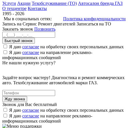
Услуги
Акции
Техобслуживание (ТО)
Автосалон бренда ГАЗ
О техцентре
Контакты
1995 - 2026
Мы в социальных сетях:
Политика конфиденциальности
Запись на Сервис
Ремонт двигателей
Записаться на ТО
Заказать звонок
Позвонить
Быстрый звонок
Я даю
согласие
на обработку своих персональных данных
Я даю
согласие
на направление рекламно-
информационных сообщений
Не нашли нужную услугу?
Задайте вопрос мастеру! Диагностика и ремонт коммерческих
авто. Техобслуживание автомобилей марки ГАЗ.
Звонок для Вас бесплатный
Я даю
согласие
на обработку своих персональных данных
Я даю
согласие
на направление рекламно-
информационных сообщений