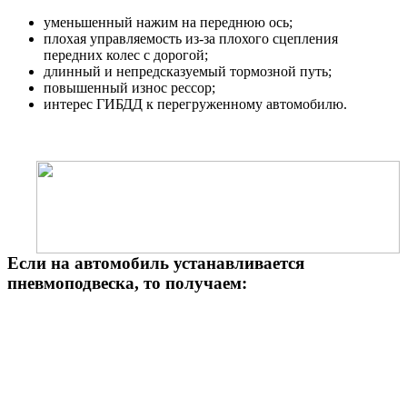
уменьшенный нажим на переднюю ось;
плохая управляемость из-за плохого сцепления
передних колес с дорогой;
длинный и непредсказуемый тормозной путь;
повышенный износ рессор;
интерес ГИБДД к перегруженному автомобилю.
Если на автомобиль устанавливается
пневмоподвеска, то получаем: