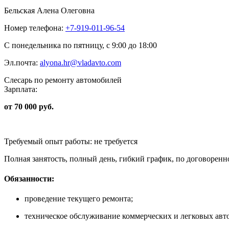
Бельская Алена Олеговна
Номер телефона:
+7-919-011-96-54
С понедельника по пятницу, с 9:00 до 18:00
Эл.почта:
alyona.hr@vladavto.com
Слесарь по ремонту автомобилей
Зарплата:
от 70 000 руб.
Требуемый опыт работы: не требуется
Полная занятость, полный день, гибкий график, по договоренн
Обязанности:
проведение текущего ремонта;
техническое обслуживание коммерческих и легковых авт