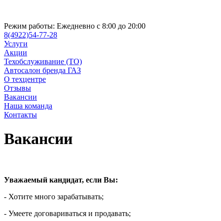
Режим работы:
Ежедневно с 8:00 до 20:00
8(4922)54-77-28
Услуги
Акции
Техобслуживание (ТО)
Автосалон бренда ГАЗ
О техцентре
Отзывы
Вакансии
Наша команда
Контакты
Вакансии
Уважаемый кандидат, если Вы:
- Хотите много зарабатывать;
- Умеете договариваться и продавать;