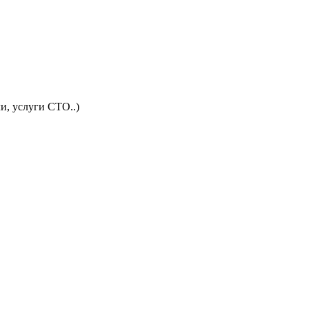
и, услуги СТО..)