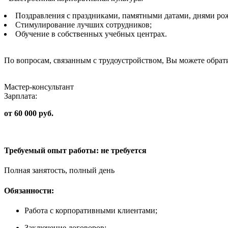
Поздравления с праздниками, памятными датами, днями ро
Стимулирование лучших сотрудников;
Обучение в собственных учебных центрах.
По вопросам, связанным с трудоустройством, Вы можете обрат
Мастер-консультант
Зарплата:
от 60 000 руб.
Требуемый опыт работы: не требуется
Полная занятость, полный день
Обязанности:
Работа с корпоративными клиентами;
Заключение договоров;