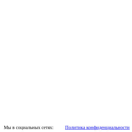
Мы в социальных сетях:
Политика конфиденциальности