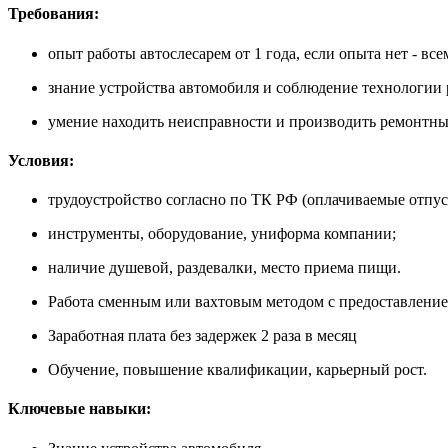
Требования:
опыт работы автослесарем от 1 года, если опыта нет - вс
знание устройства автомобиля и соблюдение технологии 
умение находить неисправности и производить ремонтны
Условия:
трудоустройство согласно по ТК РФ (оплачиваемые отпуск
инструменты, оборудование, униформа компании;
наличие душевой, раздевалки, место приема пищи.
Работа сменным или вахтовым методом с предоставление
Заработная плата без задержек 2 раза в месяц
Обучение, повышение квалификации, карьерный рост.
Ключевые навыки: