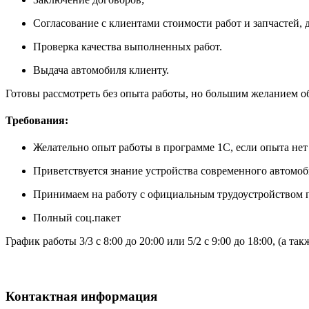
Согласование с клиентами стоимости работ и запчастей, 
Проверка качества выполненных работ.
Выдача автомобиля клиенту.
Готовы рассмотреть без опыта работы, но большим желанием о
Требования:
Желательно опыт работы в программе 1С, если опыта нет 
Приветствуется знание устройства современного автомоб
Принимаем на работу с официальным трудоустройством
Полный соц.пакет
График работы 3/3 с 8:00 до 20:00 или 5/2 с 9:00 до 18:00, (а т
Контактная информация