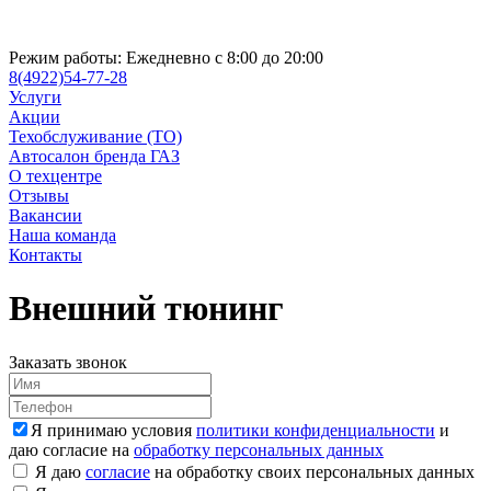
Режим работы:
Ежедневно с 8:00 до 20:00
8(4922)54-77-28
Услуги
Акции
Техобслуживание (ТО)
Автосалон бренда ГАЗ
О техцентре
Отзывы
Вакансии
Наша команда
Контакты
Внешний тюнинг
Заказать звонок
Я принимаю условия
политики конфиденциальности
и
даю согласие на
обработку персональных данных
Я даю
согласие
на обработку своих персональных данных