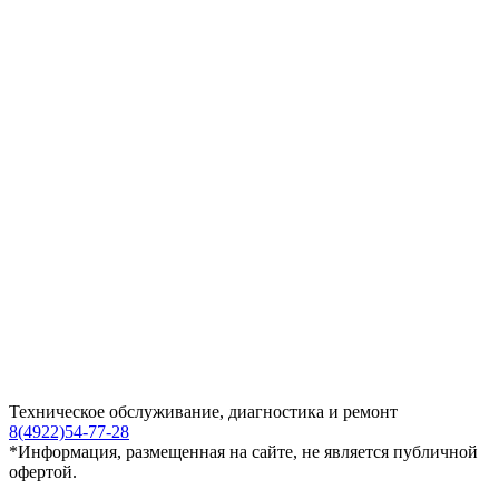
Техническое обслуживание, диагностика и ремонт
8(4922)54-77-28
*Информация, размещенная на сайте, не является публичной
офертой.