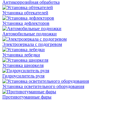
Антикоррозийная обработка
Установка обтекателей
Установка дефлекторов
Автомобильные подножки
Электрозеркала с подогревом
Установка лебедки
Установка шноркеля
Гидроусилитель руля
Установка осветительного оборудования
Противотуманные фары