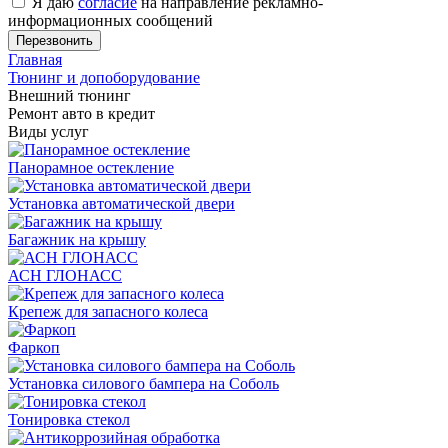
Я даю
согласие
на направление рекламно-
информационных сообщений
Главная
Тюнинг и допоборудование
Внешний тюнинг
Ремонт авто в кредит
Виды услуг
Панорамное остекление
Установка автоматической двери
Багажник на крышу
АСН ГЛОНАСС
Крепеж для запасного колеса
Фаркоп
Установка силового бампера на Соболь
Тонировка стекол