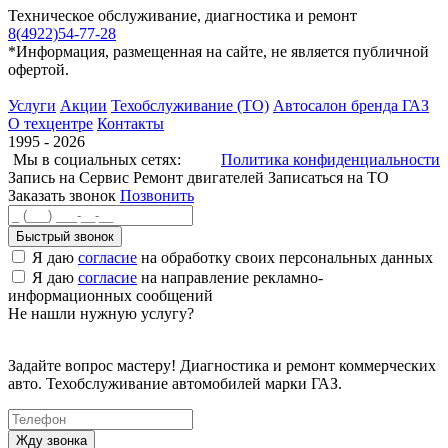
Техническое обслуживание, диагностика и ремонт
8(4922)54-77-28
*Информация, размещенная на сайте, не является публичной
офертой.
Услуги
Акции
Техобслуживание (ТО)
Автосалон бренда ГАЗ
О техцентре
Контакты
1995 - 2026
Мы в социальных сетях:
Политика конфиденциальности
Запись на Сервис
Ремонт двигателей
Записаться на ТО
Заказать звонок
Позвонить
Быстрый звонок
Я даю
согласие
на обработку своих персональных данных
Я даю
согласие
на направление рекламно-
информационных сообщений
Не нашли нужную услугу?
Задайте вопрос мастеру! Диагностика и ремонт коммерческих
авто. Техобслуживание автомобилей марки ГАЗ.