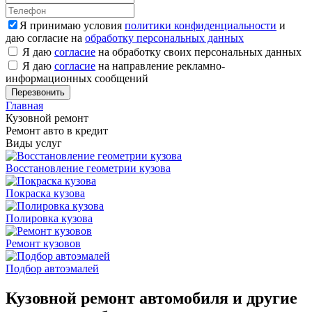
Я принимаю условия
политики конфиденциальности
и
даю согласие на
обработку персональных данных
Я даю
согласие
на обработку своих персональных данных
Я даю
согласие
на направление рекламно-
информационных сообщений
Главная
Кузовной ремонт
Ремонт авто в кредит
Виды услуг
Восстановление геометрии кузова
Покраска кузова
Полировка кузова
Ремонт кузовов
Подбор автоэмалей
Кузовной ремонт автомобиля и другие