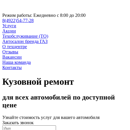
Режим работы:
Ежедневно с 8:00 до 20:00
8(4922)54-77-28
Услуги
Акции
Техобслуживание (ТО)
Автосалон бренда ГАЗ
О техцентре
Отзывы
Вакансии
Наша команда
Контакты
Кузовной ремонт
для всех автомобилей по доступной
цене
Узнайте стоимость услуг для вашего автомобиля
Заказать звонок