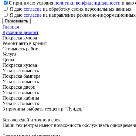
Я принимаю условия
политики конфиденциальности
и даю 
Я даю
согласие
на обработку своих персональных данных
Я даю
согласие
на направление рекламно-информационных
Главная
Кузовной ремонт
Покраска кузова
Ремонт авто в кредит
Стоимость работ
Услуга
Цены
Покраска кузова
Узнать стоимость
Покраска бампера
Узнать стоимость
Покраска двери
Узнать стоимость
Покраска кабины
Узнать стоимость
3 причины выбрать техцентр "Луидор"
Без очередей и точно в срок
Наши техцентры имеют возможность обслуживать одновременно