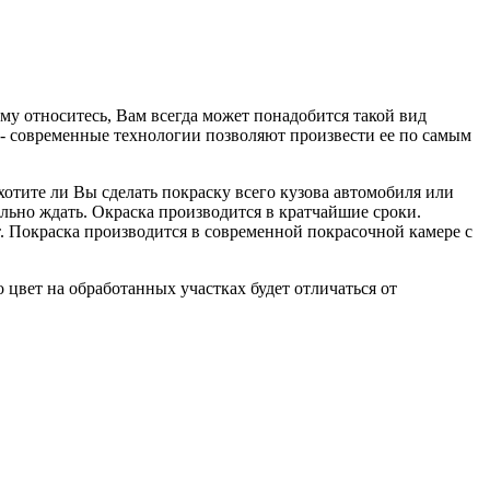
ему относитесь, Вам всегда может понадобится такой вид
и - современные технологии позволяют произвести ее по самым
хотите ли Вы сделать покраску всего кузова автомобиля или
ельно ждать. Окраска производится в кратчайшие сроки.
. Покраска производится в современной покрасочной камере с
цвет на обработанных участках будет отличаться от