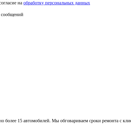
согласие на
обработку персональных данных
 сообщений
 более 15 автомобилей. Мы обговариваем сроки ремонта с кли