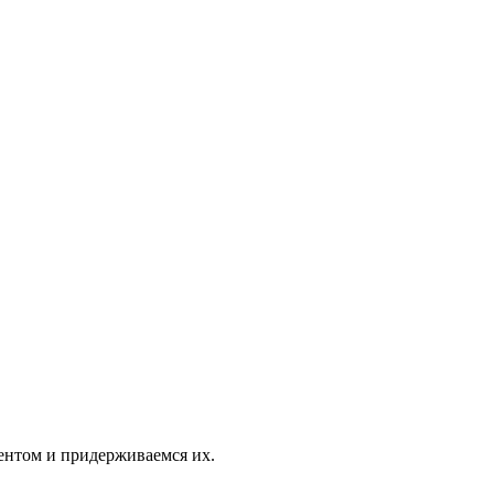
ентом и придерживаемся их.