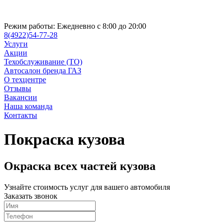
Режим работы:
Ежедневно с 8:00 до 20:00
8(4922)54-77-28
Услуги
Акции
Техобслуживание (ТО)
Автосалон бренда ГАЗ
О техцентре
Отзывы
Вакансии
Наша команда
Контакты
Покраска кузова
Окраска всех частей кузова
Узнайте стоимость услуг для вашего автомобиля
Заказать звонок