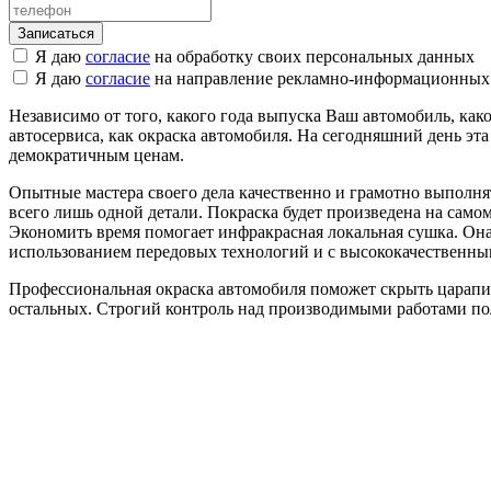
Я даю
согласие
на обработку своих персональных данных
Я даю
согласие
на направление рекламно-информационных
Независимо от того, какого года выпуска Ваш автомобиль, како
автосервиса, как окраска автомобиля. На сегодняшний день эт
демократичным ценам.
Опытные мастера своего дела качественно и грамотно выполнят
всего лишь одной детали. Покраска будет произведена на само
Экономить время помогает инфракрасная локальная сушка. Она
использованием передовых технологий и с высококачественны
Профессиональная окраска автомобиля поможет скрыть царапины
остальных. Строгий контроль над производимыми работами по