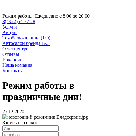
Режим работы:
Ежедневно с 8:00 до 20:00
8(4922)54-77-28
Услуги
Акции
Техобслуживание (ТО)
Автосалон бренда ГАЗ
О техцентре
Отзывы
Вакансии
Наша команда
Контакты
Режим работы в
праздничные дни!
25.12.2020
Запись на сервис