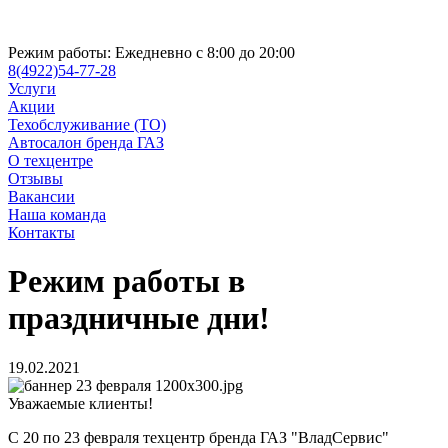
Режим работы:
Ежедневно с 8:00 до 20:00
8(4922)54-77-28
Услуги
Акции
Техобслуживание (ТО)
Автосалон бренда ГАЗ
О техцентре
Отзывы
Вакансии
Наша команда
Контакты
Режим работы в
праздничные дни!
19.02.2021
Уважаемые клиенты!
С 20 по 23 февраля техцентр бренда ГАЗ "ВладСервис"