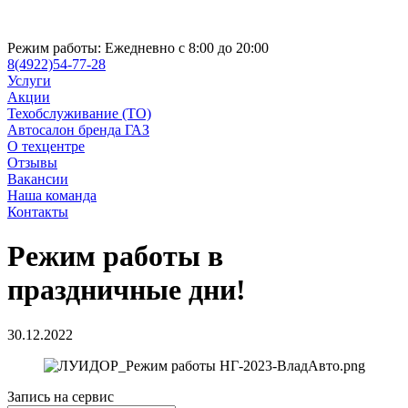
Режим работы:
Ежедневно с 8:00 до 20:00
8(4922)54-77-28
Услуги
Акции
Техобслуживание (ТО)
Автосалон бренда ГАЗ
О техцентре
Отзывы
Вакансии
Наша команда
Контакты
Режим работы в
праздничные дни!
30.12.2022
Запись на сервис