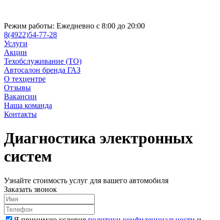
Режим работы:
Ежедневно с 8:00 до 20:00
8(4922)54-77-28
Услуги
Акции
Техобслуживание (ТО)
Автосалон бренда ГАЗ
О техцентре
Отзывы
Вакансии
Наша команда
Контакты
Диагностика электронных
систем
Узнайте стоимость услуг для вашего автомобиля
Заказать звонок
Я принимаю условия
политики конфиденциальности
и