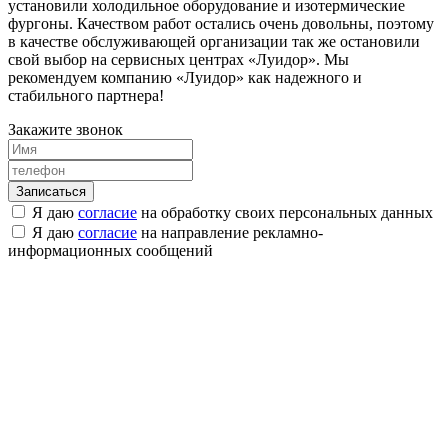
установили холодильное оборудование и изотермические
фургоны. Качеством работ остались очень довольны, поэтому
в качестве обслуживающей организации так же остановили
свой выбор на сервисных центрах «Луидор». Мы
рекомендуем компанию «Луидор» как надежного и
стабильного партнера!
Закажите звонок
Я даю
согласие
на обработку своих персональных данных
Я даю
согласие
на направление рекламно-
информационных сообщений