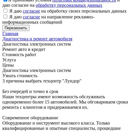
даю согласие на
обработку персональных данных
Я даю
согласие
на обработку своих персональных данных
Я даю
согласие
на направление рекламно-
информационных сообщений
Главная
Диагностика и ремонт автомобиля
Диагностика электронных систем
Ремонт авто в кредит
Стоимость работ
Услуга
Цены
Диагностика электронных систем
Узнать стоимость
3 причины выбрать техцентр "Луидор"
Без очередей и точно в срок
Наши техцентры имеют возможность обслуживать
одновременно более 15 автомобилей. Мы обговариваем сроки
ремонта с клиентом и придерживаемся их.
Современное оборудование
Оборудование и инструмент высокого класса. Только
квалифицированные и опытные специалисты, прошедшие