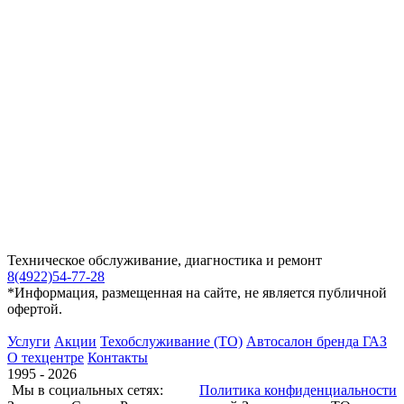
Техническое обслуживание, диагностика и ремонт
8(4922)54-77-28
*Информация, размещенная на сайте, не является публичной
офертой.
Услуги
Акции
Техобслуживание (ТО)
Автосалон бренда ГАЗ
О техцентре
Контакты
1995 - 2026
Мы в социальных сетях:
Политика конфиденциальности