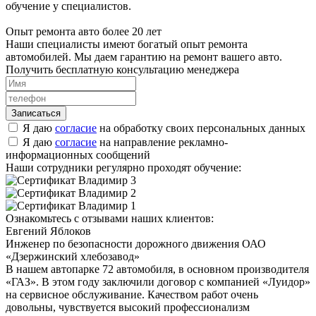
обучение у специалистов.
Опыт ремонта авто более 20 лет
Наши специалисты имеют богатый опыт ремонта
автомобилей. Мы даем гарантию на ремонт вашего авто.
Получить бесплатную консультацию менеджера
Я даю
согласие
на обработку своих персональных данных
Я даю
согласие
на направление рекламно-
информационных сообщений
Наши сотрудники регулярно проходят обучение:
Ознакомьтесь с отзывами наших клиентов:
Евгений Яблоков
Инженер по безопасности дорожного движения ОАО
«Дзержинский хлебозавод»
В нашем автопарке 72 автомобиля, в основном производителя
«ГАЗ». В этом году заключили договор с компанией «Луидор»
на сервисное обслуживание. Качеством работ очень
довольны, чувствуется высокий профессионализм