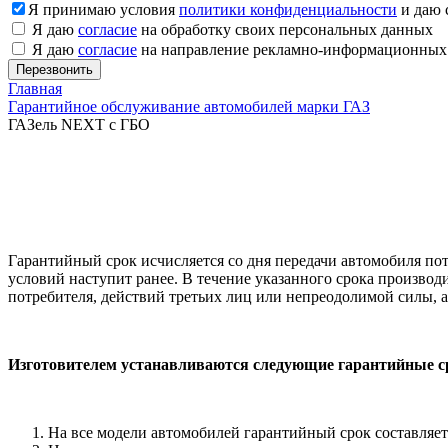
Я принимаю условия
политики конфиденциальности
и даю 
Я даю
согласие
на обработку своих персональных данных
Я даю
согласие
на направление рекламно-информационных
Главная
Гарантийное обслуживание автомобилей марки ГАЗ
ГАЗель NEXT с ГБО
Гарантийный срок исчисляется со дня передачи автомобиля пот
условий наступит ранее. В течение указанного срока производ
потребителя, действий третьих лиц или непреодолимой силы, а
Изготовителем устанавливаются следующие гарантийные с
На все модели автомобилей гарантийный срок составляет 