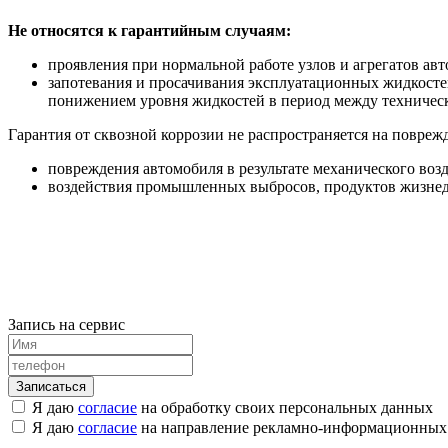
Не относятся к гарантийным случаям:
проявления при нормальной работе узлов и агрегатов а
запотевания и просачивания эксплуатационных жидкосте
понижением уровня жидкостей в период между техничес
Гарантия от сквозной коррозии не распространяется на повреж
повреждения автомобиля в результате механического возде
воздействия промышленных выбросов, продуктов жизнеде
Запись на сервис
Я даю
согласие
на обработку своих персональных данных
Я даю
согласие
на направление рекламно-информационных