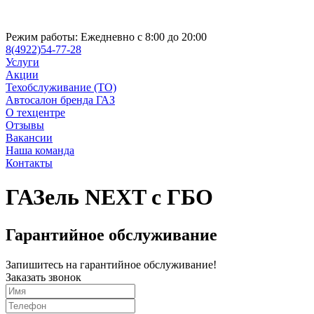
Режим работы:
Ежедневно с 8:00 до 20:00
8(4922)54-77-28
Услуги
Акции
Техобслуживание (ТО)
Автосалон бренда ГАЗ
О техцентре
Отзывы
Вакансии
Наша команда
Контакты
ГАЗель NEXT с ГБО
Гарантийное обслуживание
Запишитесь на гарантийное обслуживание!
Заказать звонок