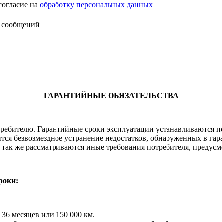
согласие на
обработку персональных данных
 сообщений
ГАРАНТИЙНЫЕ ОБЯЗАТЕЛЬСТВА
ребителю. Гарантийные сроки эксплуатации устанавливаются по в
ится безвозмездное устранение недостатков, обнаруженных в гар
 так же рассматриваются иные требования потребителя, предусмо
роки:
36 месяцев или 150 000 км.