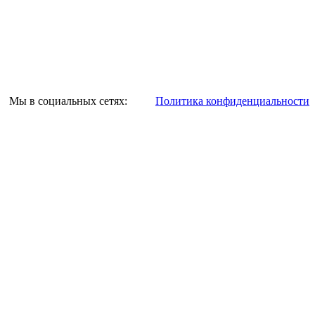
Мы в социальных сетях:
Политика конфиденциальности