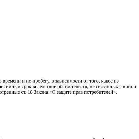
ремени и по пробегу, в зависимости от того, какое из
антийный срок вследствие обстоятельств, не связанных с виной
тренные ст. 18 Закона «О защите прав потребителей».