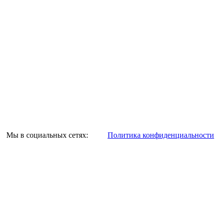
Мы в социальных сетях:
Политика конфиденциальности