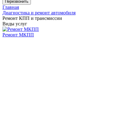
Главная
Диагностика и ремонт автомобиля
Ремонт КПП и трансмиссии
Виды услуг
Ремонт МКПП